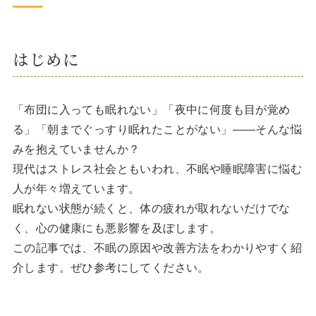
はじめに
「布団に入っても眠れない」「夜中に何度も目が覚め
る」「朝までぐっすり眠れたことがない」――そんな悩
みを抱えていませんか？
現代はストレス社会ともいわれ、不眠や睡眠障害に悩む
人が年々増えています。
眠れない状態が続くと、体の疲れが取れないだけでな
く、心の健康にも悪影響を及ぼします。
この記事では、不眠の原因や改善方法をわかりやすく紹
介します。ぜひ参考にしてください。