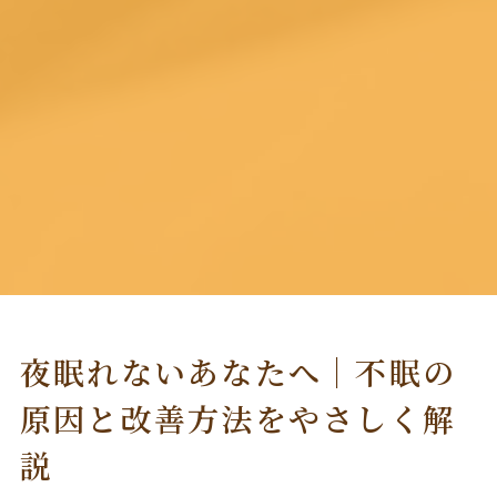
夜眠れないあなたへ｜不眠の
原因と改善方法をやさしく解
説