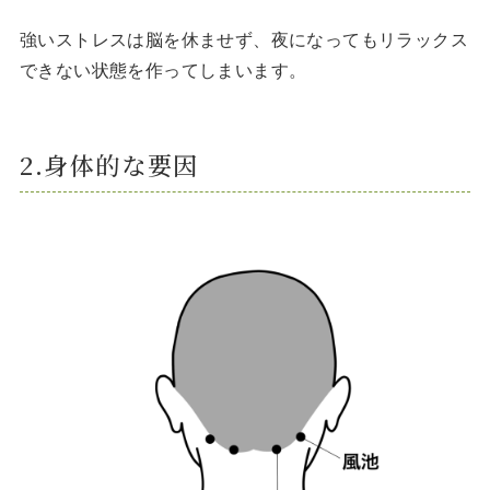
強いストレスは脳を休ませず、夜になってもリラックス
できない状態を作ってしまいます。
2.身体的な要因