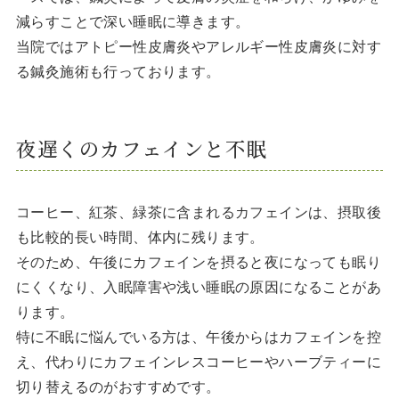
減らすことで深い睡眠に導きます。
当院ではアトピー性皮膚炎やアレルギー性皮膚炎に対す
る鍼灸施術も行っております。
夜遅くのカフェインと不眠
コーヒー、紅茶、緑茶に含まれるカフェインは、摂取後
も比較的長い時間、体内に残ります。
そのため、午後にカフェインを摂ると夜になっても眠り
にくくなり、入眠障害や浅い睡眠の原因になることがあ
ります。
特に不眠に悩んでいる方は、午後からはカフェインを控
え、代わりにカフェインレスコーヒーやハーブティーに
切り替えるのがおすすめです。