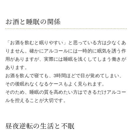
お酒と睡眠の関係
「お酒を飲むと眠りやすい」と思っている方は少なくあ
りません。確かにアルコールには一時的に眠気を誘う作
用がありますが、実際には睡眠を浅くしてしまう働きが
あります。
お酒を飲んで寝ても、3時間ほどで目が覚めてしまい、
その後眠れなくなるケースもよく見られます。
そのため、睡眠の質を高めたい方はできるだけアルコー
ルを控えることが大切です。
昼夜逆転の生活と不眠