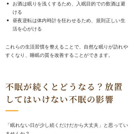
お酒は眠りを浅くするため、入眠目的での飲酒は避
ける
昼夜逆転は体内時計を狂わせるため、規則正しい生
活を心がける
これらの生活習慣を整えることで、自然な眠りが訪れや
すくなり、睡眠の質を改善することができます。
不眠が続くとどうなる？放置
してはいけない不眠の影響
「眠れない日が少し続くだけだから大丈夫」と思ってい
ませんか？