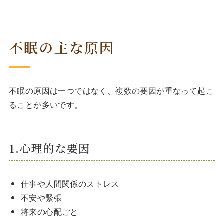
不眠の主な原因
不眠の原因は一つではなく、複数の要因が重なって起こ
ることが多いです。
1.心理的な要因
仕事や人間関係のストレス
不安や緊張
将来の心配ごと