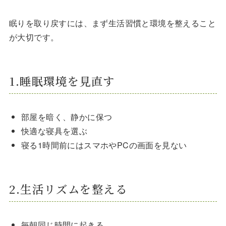
眠りを取り戻すには、まず生活習慣と環境を整えること
が大切です。
1.睡眠環境を見直す
部屋を暗く、静かに保つ
快適な寝具を選ぶ
寝る1時間前にはスマホやPCの画面を見ない
2.生活リズムを整える
毎朝同じ時間に起きる