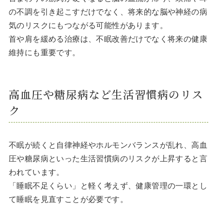
の不調を引き起こすだけでなく、将来的な脳や神経の病
気のリスクにもつながる可能性があります。
首や肩を緩める治療は、不眠改善だけでなく将来の健康
維持にも重要です。
高血圧や糖尿病など生活習慣病のリス
ク
不眠が続くと自律神経やホルモンバランスが乱れ、高血
圧や糖尿病といった生活習慣病のリスクが上昇すると言
われています。
「睡眠不足くらい」と軽く考えず、健康管理の一環とし
て睡眠を見直すことが必要です。