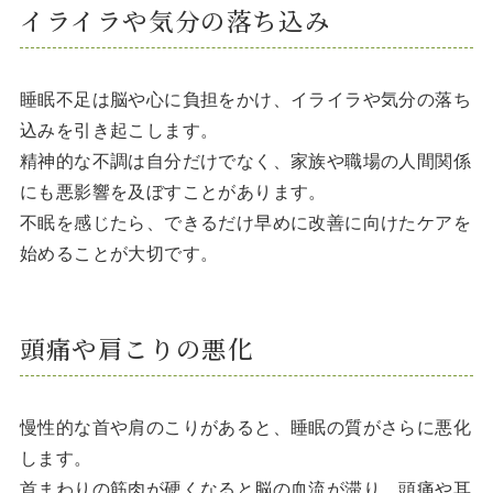
イライラや気分の落ち込み
睡眠不足は脳や心に負担をかけ、イライラや気分の落ち
込みを引き起こします。
精神的な不調は自分だけでなく、家族や職場の人間関係
にも悪影響を及ぼすことがあります。
不眠を感じたら、できるだけ早めに改善に向けたケアを
始めることが大切です。
頭痛や肩こりの悪化
慢性的な首や肩のこりがあると、睡眠の質がさらに悪化
します。
首まわりの筋肉が硬くなると脳の血流が滞り、頭痛や耳