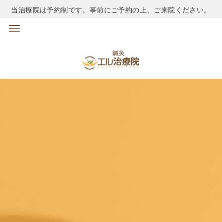
当治療院は予約制です。事前にご予約の上、ご来院ください。