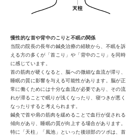
慢性的な首や背中のこりと不眠の関係
当院の院長の長年の鍼灸治療の経験から、不眠を訴
える方の多くが「首こり」や「背中のこり」を同時
に感じています。
首の筋肉が硬くなると、脳への微細な血流が滞り、
睡眠の質に影響を与える可能性があります。脳が正
常に働くためには十分な血流が必要であり、その流
れが滞ることで眠りが浅くなったり、寝つきが悪く
なったりすると考えられます。
鍼灸で首や肩の筋肉を緩めることで血行が促される
傾向があり、睡眠の質が向上する場合があります。
特に「天柱」「風池」といった後頭部のツボは、首