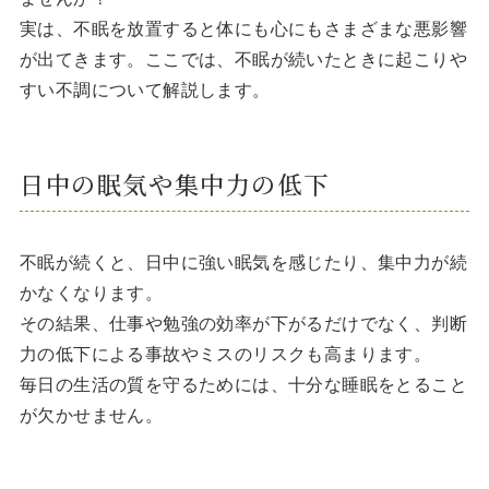
実は、不眠を放置すると体にも心にもさまざまな悪影響
が出てきます。ここでは、不眠が続いたときに起こりや
すい不調について解説します。
日中の眠気や集中力の低下
不眠が続くと、日中に強い眠気を感じたり、集中力が続
かなくなります。
その結果、仕事や勉強の効率が下がるだけでなく、判断
力の低下による事故やミスのリスクも高まります。
毎日の生活の質を守るためには、十分な睡眠をとること
が欠かせません。