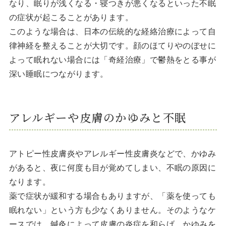
なり、眠りが浅くなる・寝つきが悪くなるといった不眠
の症状が起こることがあります。
このような場合は、日本の伝統的な経絡治療によって自
律神経を整えることが大切です。顔のほてりやのぼせに
よって眠れない場合には「奇経治療」で鬱熱をとる事が
深い睡眠につながります。
アレルギーや皮膚のかゆみと不眠
アトピー性皮膚炎やアレルギー性皮膚炎などで、かゆみ
があると、夜に何度も目が覚めてしまい、不眠の原因に
なります。
薬で症状が緩和する場合もありますが、「薬を使っても
眠れない」という方も少なくありません。そのようなケ
ースでは、鍼灸によって皮膚の炎症を和らげ、かゆみを