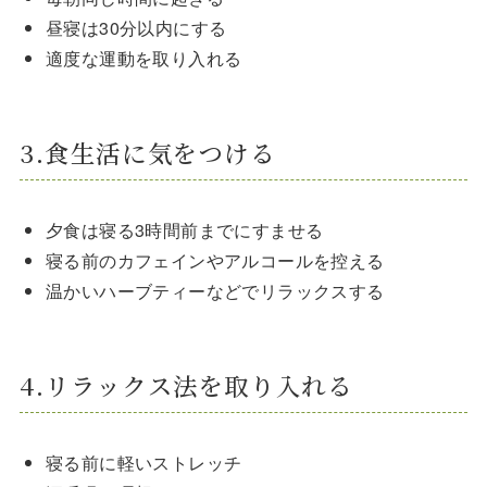
昼寝は30分以内にする
適度な運動を取り入れる
3.食生活に気をつける
夕食は寝る3時間前までにすませる
寝る前のカフェインやアルコールを控える
温かいハーブティーなどでリラックスする
4.リラックス法を取り入れる
寝る前に軽いストレッチ