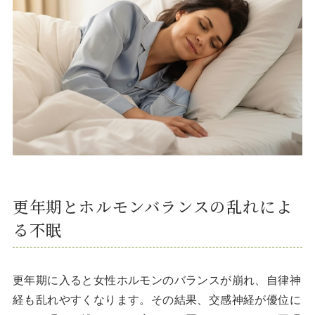
更年期とホルモンバランスの乱れによ
る不眠
更年期に入ると女性ホルモンのバランスが崩れ、自律神
経も乱れやすくなります。その結果、交感神経が優位に