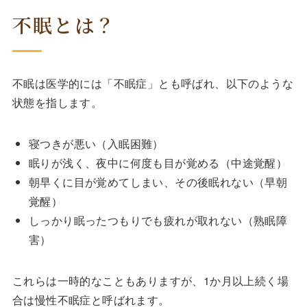
不眠とは？
不眠は医学的には「不眠症」とも呼ばれ、以下のような
状態を指します。
寝つきが悪い（入眠困難）
眠りが浅く、夜中に何度も目が覚める（中途覚醒）
朝早くに目が覚めてしまい、その後眠れない（早朝
覚醒）
しっかり眠ったつもりでも疲れが取れない（熟眠障
害）
これらは一時的なこともありますが、1か月以上続く場
合は慢性不眠症と呼ばれます。