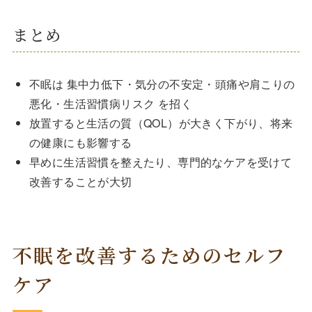
まとめ
不眠は 集中力低下・気分の不安定・頭痛や肩こりの
悪化・生活習慣病リスク を招く
放置すると生活の質（QOL）が大きく下がり、将来
の健康にも影響する
早めに生活習慣を整えたり、専門的なケアを受けて
改善することが大切
不眠を改善するためのセルフ
ケア