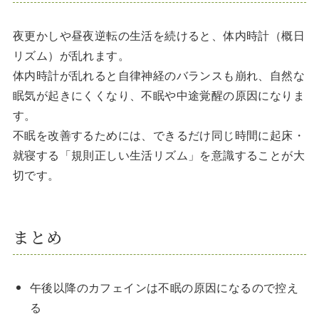
夜更かしや昼夜逆転の生活を続けると、体内時計（概日
リズム）が乱れます。
体内時計が乱れると自律神経のバランスも崩れ、自然な
眠気が起きにくくなり、不眠や中途覚醒の原因になりま
す。
不眠を改善するためには、できるだけ同じ時間に起床・
就寝する「規則正しい生活リズム」を意識することが大
切です。
まとめ
午後以降のカフェインは不眠の原因になるので控え
る