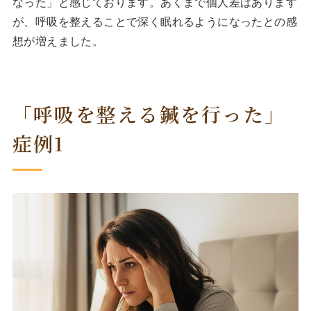
なった」と感じております。あくまで個人差はあります
が、呼吸を整えることで深く眠れるようになったとの感
想が増えました。
「呼吸を整える鍼を行った」
症例1