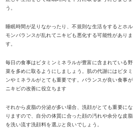
う。
睡眠時間が足りなかったり、不規則な生活をするとホル
モンバランスが乱れてニキビも悪化する可能性がありま
す。
毎日の食事はビタミンミネラルが豊富に含まれている野
菜を多めに取るようにしましょう。肌の代謝にはビタミ
ンやミネラルがとても重要です。バランスが良い食事が
ニキビの改善に役立ちます
それから皮脂の分泌が多い場合、洗顔がとても重要にな
りますので、自分の体質に合った顔の汚れや余分な皮脂
を洗い流す洗顔料を選ぶと良いでしょう。