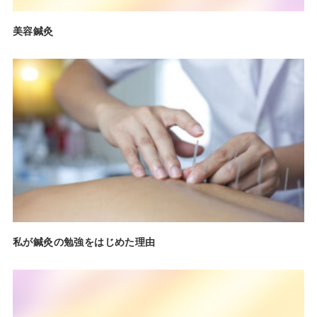
美容鍼灸
私が鍼灸の勉強をはじめた理由