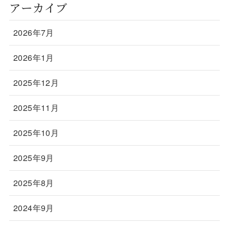
アーカイブ
2026年7月
2026年1月
2025年12月
2025年11月
2025年10月
2025年9月
2025年8月
2024年9月