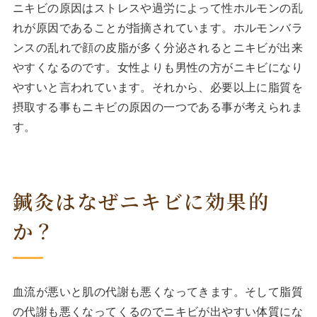
ニキビの原因はストレスや過労によって性ホルモンの乱
れが原因であることが指摘されています。ホルモンバラ
ンスの乱れで顔の皮脂が多く分泌されるとニキビが出来
やすくなるのです。女性よりも男性の方がニキビになり
やすいと言われています。それから、必要以上に脂質を
摂取する事もニキビの原因の一つである事が考えられま
す。
鍼灸はなぜニキビに効果的
か？
血流が悪いと肌の代謝も悪くなってきます。そして脂質
の代謝も悪くなってくるのでニキビが出やすい体質にな