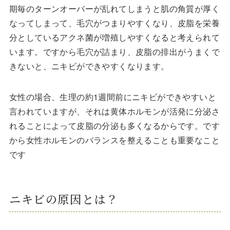
期毎のターンオーバーが乱れてしまうと肌の角質が厚く
なってしまって、毛穴がつまりやすくなり、皮脂を栄養
分としているアクネ菌が増殖しやすくなると考えられて
います。ですから毛穴が詰まり、皮脂の排出がうまくで
きないと、ニキビができやすくなります。
女性の場合、生理の約1週間前にニキビができやすいと
言われていますが、それは黄体ホルモンが活発に分泌さ
れることによって皮脂の分泌も多くなるからです。です
から女性ホルモンのバランスを整えることも重要なこと
です
ニキビの原因とは？