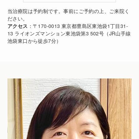
当治療院は予約制です。事前にご予約の上、ご来院く
ださい。
アクセス
：〒170-0013 東京都豊島区東池袋1丁目31-
13 ライオンズマンション東池袋第3 502号（JR山手線
池袋東口から徒歩7分）