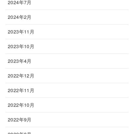
2024年7月
2024年2月
2023年11月
2023年10月
2023年4月
2022年12月
2022年11月
2022年10月
2022年9月