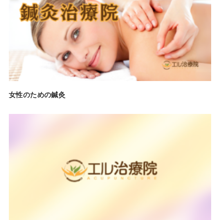
女性のための鍼灸