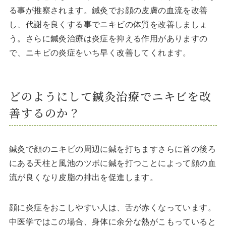
る事が推察されます。鍼灸でお顔の皮膚の血流を改善
し、代謝を良くする事でニキビの体質を改善しましょ
う。さらに鍼灸治療は炎症を抑える作用がありますの
で、ニキビの炎症をいち早く改善してくれます。
どのようにして鍼灸治療でニキビを改
善するのか？
鍼灸で顔のニキビの周辺に鍼を打ちますさらに首の後ろ
にある天柱と風池のツボに鍼を打つことによって顔の血
流が良くなり皮脂の排出を促進します。
顔に炎症をおこしやすい人は、舌が赤くなっています。
中医学ではこの場合、身体に余分な熱がこもっていると