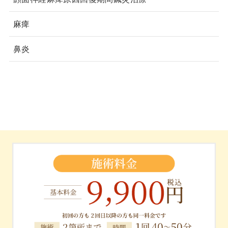
麻痺
鼻炎