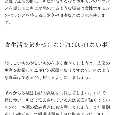
女性で生理の前にニキビが増えるなどホルモンのバラン
スを崩してニキビが悪化するような場合は女性ホルモン
のバランスを整える三陰交や血海などのツボを使いま
す。
食生活で気をつけなければいけない事
脂っこいものや甘いものを多く食べてしまうと、皮脂の
生産を助長してニキビの原因となりますので、そのよう
な食品はできるだけ控えるようにしましょう。
それから飲酒はお顔の炎症を助長してしまいますので、
特に赤いニキビで悩まされている人は炎症が強くでてい
るので、お酒の飲み過ぎにも注意しましょう。また規則
正しい生活をして睡眠時間を十分に取るようにしましょ