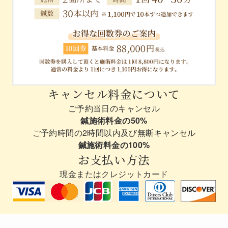
キャンセル料金について
ご予約当日のキャンセル
鍼施術料金の50%
ご予約時間の2時間以内及び無断キャンセル
鍼施術料金の100%
お支払い方法
現金またはクレジットカード