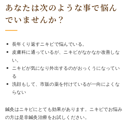
あなたは次のような事で悩ん
でいませんか？
長年くり返すニキビで悩んでいる。
皮膚科に通っているが、ニキビがなかなか改善しな
い。
ニキビが気になり外出するのがおっくうになってい
る
洗顔もして、市販の薬を付けているが一向によくな
らない
鍼灸はニキビにとても効果があります。ニキビでお悩み
の方は是非鍼灸治療をお試しください。