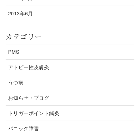
2013年6月
カテゴリー
PMS
アトピー性皮膚炎
うつ病
お知らせ・ブログ
トリガーポイント鍼灸
パニック障害