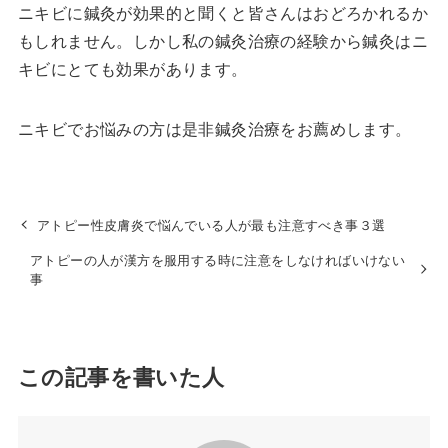
ニキビに鍼灸が効果的と聞くと皆さんはおどろかれるか
もしれません。しかし私の鍼灸治療の経験から鍼灸はニ
キビにとても効果があります。
ニキビでお悩みの方は是非鍼灸治療をお薦めします。
アトピー性皮膚炎で悩んでいる人が最も注意すべき事３選
アトピーの人が漢方を服用する時に注意をしなければいけない
事
この記事を書いた人