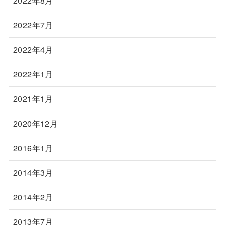
2022年8月
2022年7月
2022年4月
2022年1月
2021年1月
2020年12月
2016年1月
2014年3月
2014年2月
2013年7月