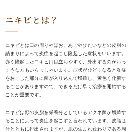
ニキビとは？
ニキビとは口の周りやほお、あごやひたいなどの皮脂の
詰まりによって炎症を起こし隆起した症状をいいます。
赤く隆起したニキビは目立ちやすく、外出するのがおっ
くうな方もいらっしゃいます。症状がひどくなると炎症
をおこした部分に菌が入り込んで増殖し、黄色く化膿す
ることがありますので、できるだけ早く治療を開始する
ことが重要です。
ニキビは顔の皮脂を栄養分としているアクネ菌が増殖す
ることによって炎症を起こすと言われています。皮脂は
汗とともに排出されますが、肌の生まれ変わりである周