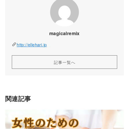
magicalremix
http://ellehari.jp
記事一覧へ
関連記事