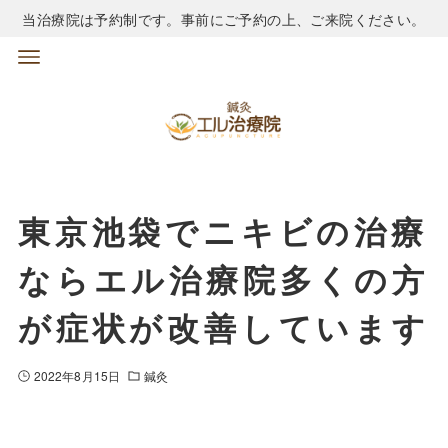
当治療院は予約制です。事前にご予約の上、ご来院ください。
東京池袋でニキビの治療
ならエル治療院多くの方
が症状が改善しています
2022年8月15日
鍼灸