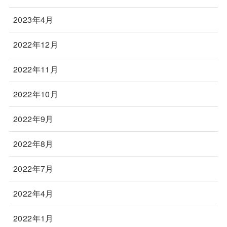
2023年4月
2022年12月
2022年11月
2022年10月
2022年9月
2022年8月
2022年7月
2022年4月
2022年1月