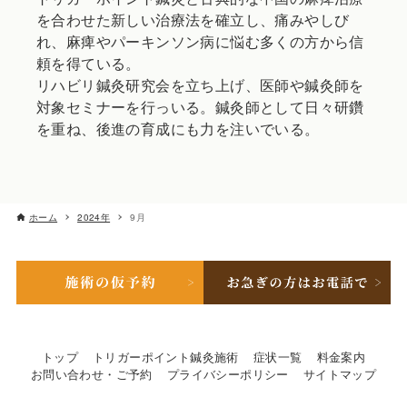
を合わせた新しい治療法を確立し、痛みやしび
れ、麻痺やパーキンソン病に悩む多くの方から信
頼を得ている。
リハビリ鍼灸研究会を立ち上げ、医師や鍼灸師を
対象セミナーを行っいる。鍼灸師として日々研鑽
を重ね、後進の育成にも力を注いでいる。
ホーム
2024年
9月
トップ
トリガーポイント鍼灸施術
症状一覧
料金案内
お問い合わせ・ご予約
プライバシーポリシー
サイトマップ
© 2025 エル治療院.