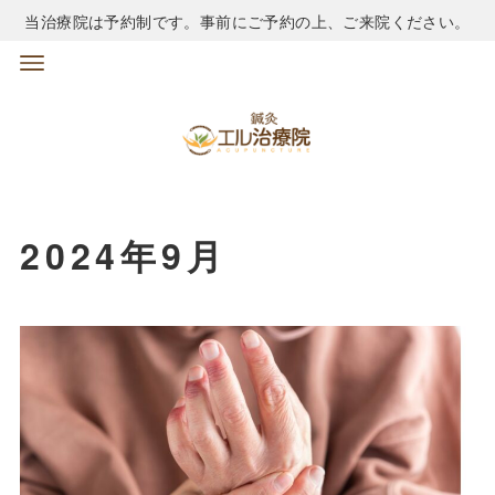
当治療院は予約制です。事前にご予約の上、ご来院ください。
2024年9月