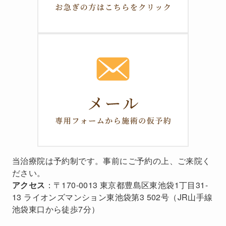
当治療院は予約制です。事前にご予約の上、ご来院く
ださい。
アクセス
：〒170-0013 東京都豊島区東池袋1丁目31-
13 ライオンズマンション東池袋第3 502号（JR山手線
池袋東口から徒歩7分）