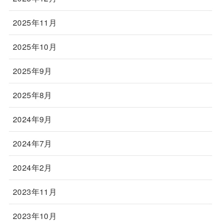
2025年11月
2025年10月
2025年9月
2025年8月
2024年9月
2024年7月
2024年2月
2023年11月
2023年10月