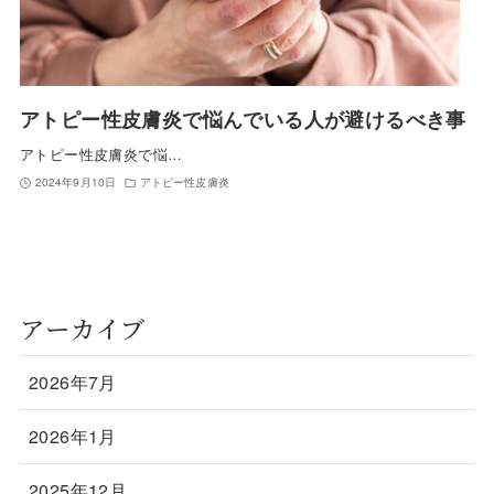
アトピー性皮膚炎で悩んでいる人が避けるべき事
アトピー性皮膚炎で悩…
2024年9月10日
アトピー性皮膚炎
アーカイブ
2026年7月
2026年1月
2025年12月