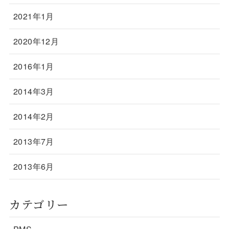
2021年1月
2020年12月
2016年1月
2014年3月
2014年2月
2013年7月
2013年6月
カテゴリー