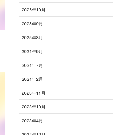
2025年10月
2025年9月
2025年8月
2024年9月
2024年7月
2024年2月
2023年11月
2023年10月
2023年4月
2022年12月