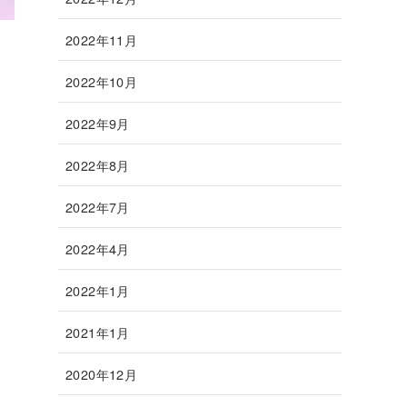
2022年11月
2022年10月
2022年9月
2022年8月
2022年7月
2022年4月
2022年1月
2021年1月
2020年12月