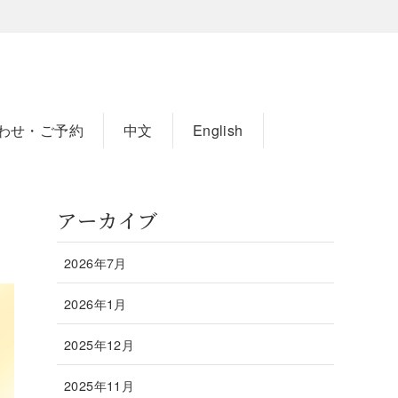
わせ・ご予約
中文
English
アーカイブ
2026年7月
2026年1月
2025年12月
2025年11月