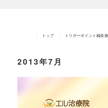
トップ
トリガーポイント鍼灸
2013年7月