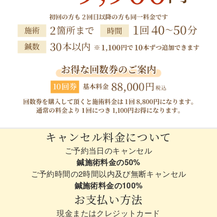
キャンセル料金について
ご予約当日のキャンセル
鍼施術料金の50%
ご予約時間の2時間以内及び無断キャンセル
鍼施術料金の100%
お支払い方法
現金またはクレジットカード