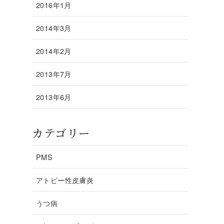
2016年1月
2014年3月
2014年2月
2013年7月
2013年6月
カテゴリー
PMS
アトピー性皮膚炎
うつ病