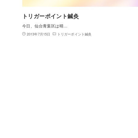
トリガーポイント鍼灸
今日、仙台青葉区は晴…
2013年7月15日
トリガーポイント鍼灸