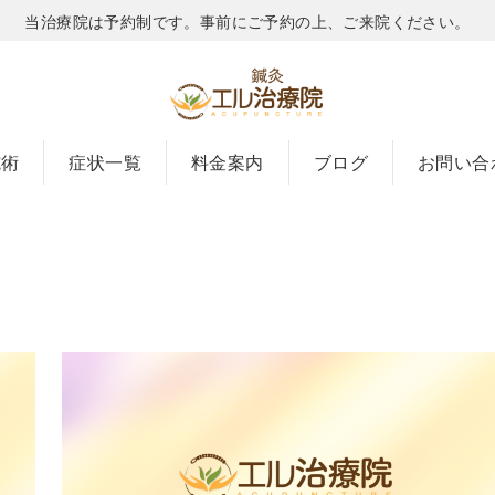
当治療院は予約制です。事前にご予約の上、ご来院ください。
施術
症状一覧
料金案内
ブログ
お問い合