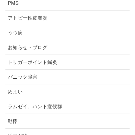
PMS
アトピー性皮膚炎
うつ病
お知らせ・ブログ
トリガーポイント鍼灸
パニック障害
めまい
ラムゼイ、ハント症候群
動悸