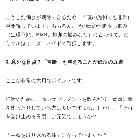
こうした働きが期待できるため、当院の施術でも非常に
重要視しています。もちろん、その日の体調やお悩み
（生理不順、PMS、排卵の悩みなど）に合わせて、使
うツボはオーダーメイドで選択します。
3. 意外な盲点？「胃腸」を整えることが妊活の近道
ここが非常に大切なポイントです。
妊活のために、高いサプリメントを飲んだり、食事に気
を使ったりしている方は多いですよね。しかし、「それ
を受け止める胃腸」は元気でしょうか？
「栄養を取り込める体」になっていますか？