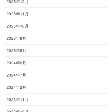
2025年12月
2025年11月
2025年10月
2025年9月
2025年8月
2024年9月
2024年7月
2024年2月
2023年11月
2023年10月