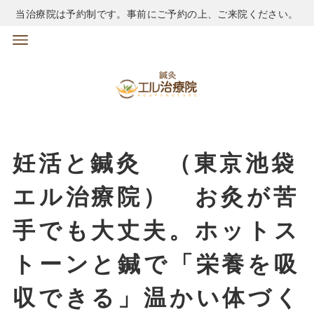
当治療院は予約制です。事前にご予約の上、ご来院ください。
妊活と鍼灸 （東京池袋
エル治療院） お灸が苦
手でも大丈夫。ホットス
トーンと鍼で「栄養を吸
収できる」温かい体づく