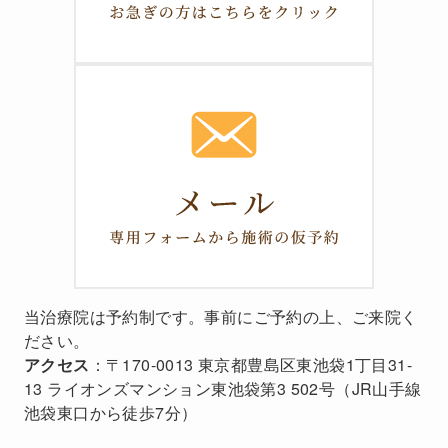
当治療院は予約制です。事前にご予約の上、ご来院く
ださい。
アクセス
：〒170-0013 東京都豊島区東池袋1丁目31-
13 ライオンズマンション東池袋第3 502号（JR山手線
池袋東口から徒歩7分）