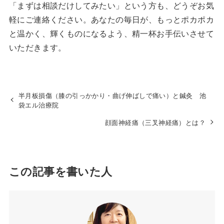
「まずは相談だけしてみたい」という方も、どうぞお気
軽にご連絡ください。あなたの毎日が、もっとポカポカ
と温かく、輝くものになるよう、精一杯お手伝いさせて
いただきます。
半月板損傷（膝の引っかかり・曲げ伸ばしで痛い）と鍼灸 池
袋エル治療院
顔面神経痛（三叉神経痛）とは？
この記事を書いた人