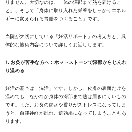
りません。大切なのは、「体の深部まで熱を届けるこ
と」、そして「身体に取り入れた栄養をしっかりエネル
ギーに変えられる胃腸をつくること」です。
当院が大切にしている「妊活サポート」の考え方と、具
体的な施術内容について詳しくお話しします。
1. お灸が苦手な方へ：ホットストーンで深部からじんわ
り温める
妊活の基本は「温活」です。しかし、皮膚の表面だけを
温めても、なかなか身体の深部まで熱は届きにくいもの
です。また、お灸の熱さや香りがストレスになってしま
うと、自律神経が乱れ、逆効果になってしまうこともあ
ります。