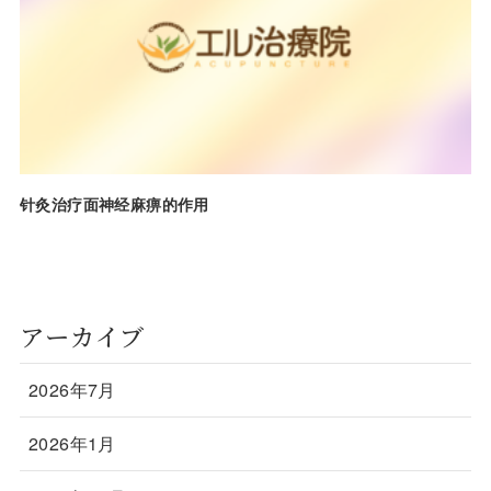
针灸治疗面神经麻痹的作用
アーカイブ
2026年7月
2026年1月