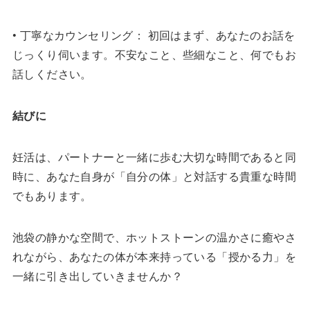
• 丁寧なカウンセリング： 初回はまず、あなたのお話を
じっくり伺います。不安なこと、些細なこと、何でもお
話しください。
結びに
妊活は、パートナーと一緒に歩む大切な時間であると同
時に、あなた自身が「自分の体」と対話する貴重な時間
でもあります。
池袋の静かな空間で、ホットストーンの温かさに癒やさ
れながら、あなたの体が本来持っている「授かる力」を
一緒に引き出していきませんか？