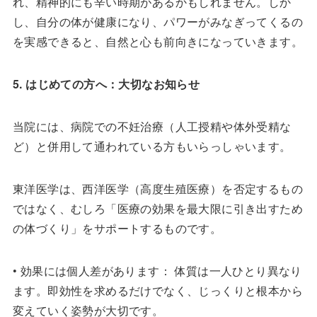
れ、精神的にも辛い時期があるかもしれません。しか
し、自分の体が健康になり、パワーがみなぎってくるの
を実感できると、自然と心も前向きになっていきます。
5. はじめての方へ：大切なお知らせ
当院には、病院での不妊治療（人工授精や体外受精な
ど）と併用して通われている方もいらっしゃいます。
東洋医学は、西洋医学（高度生殖医療）を否定するもの
ではなく、むしろ「医療の効果を最大限に引き出すため
の体づくり」をサポートするものです。
• 効果には個人差があります： 体質は一人ひとり異なり
ます。即効性を求めるだけでなく、じっくりと根本から
変えていく姿勢が大切です。