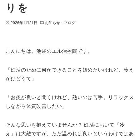
りを
2026年1月21日
お知らせ・ブログ
こんにちは。池袋のエル治療院です。
「妊活のために何かできることを始めたいけれど、冷え
がひどくて」
「お灸が良いと聞くけれど、熱いのは苦手。リラックス
しながら体質改善したい」
そんな思いを抱えていませんか？ 妊活において「冷
え」は大敵ですが、ただ温めれば良いというわけではあ