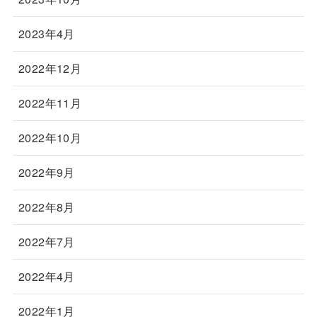
2023年4月
2022年12月
2022年11月
2022年10月
2022年9月
2022年8月
2022年7月
2022年4月
2022年1月