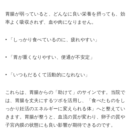
胃腸が弱っていると、どんなに良い栄養を摂っても、効
率よく吸収されず、血や肉になりません。
• 「しっかり食べているのに、疲れやすい」
• 「胃が重くなりやすい、便通が不安定」
• 「いつもだるくて活動的になれない」
これらは、胃腸からの「助けて」のサインです。当院で
は、胃腸を丈夫にするツボを活用し、「食べたものをし
っかり妊活のエネルギーに変えられる体」へと整えてい
きます。胃腸が整うと、血流の質が変わり、卵子の質や
子宮内膜の状態にも良い影響が期待できるのです。