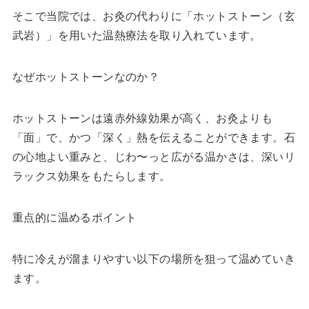
そこで当院では、お灸の代わりに「ホットストーン（玄
武岩）」を用いた温熱療法を取り入れています。
なぜホットストーンなのか？
ホットストーンは遠赤外線効果が高く、お灸よりも
「面」で、かつ「深く」熱を伝えることができます。石
の心地よい重みと、じわ〜っと広がる温かさは、深いリ
ラックス効果をもたらします。
重点的に温めるポイント
特に冷えが溜まりやすい以下の場所を狙って温めていき
ます。