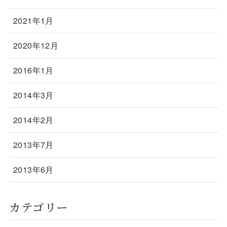
2021年1月
2020年12月
2016年1月
2014年3月
2014年2月
2013年7月
2013年6月
カテゴリー