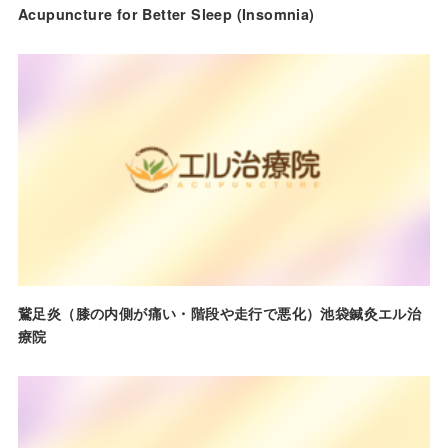
Acupuncture for Better Sleep (Insomnia)
鵞足炎（膝の内側が痛い・階段や走行で悪化）池袋鍼灸エル治
療院