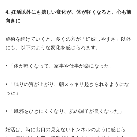
4. 妊活以外にも嬉しい変化が。体が軽くなると、心も前
向きに
施術を続けていくと、多くの方が「妊娠しやすさ」以外
にも、以下のような変化を感じられます。
• 「体が軽くなって、家事や仕事が楽になった」
• 「眠りの質が上がり、朝スッキリ起きられるようにな
った」
• 「風邪をひきにくくなり、肌の調子が良くなった」
妊活は、時に出口の見えないトンネルのように感じら